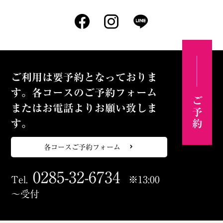
ご利用は要予約となっておりま
す。各コースのご予約フォーム
ご予約
またはお電話よりお願い致しま
す。
各コースご予約フォーム
0285-32-6734
Tel.
※13:00
～受付